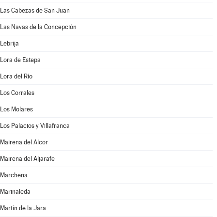
Las Cabezas de San Juan
Las Navas de la Concepción
Lebrija
Lora de Estepa
Lora del Río
Los Corrales
Los Molares
Los Palacios y Villafranca
Mairena del Alcor
Mairena del Aljarafe
Marchena
Marinaleda
Martín de la Jara