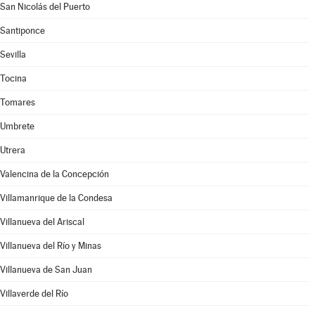
San Nicolás del Puerto
Santiponce
Sevilla
Tocina
Tomares
Umbrete
Utrera
Valencina de la Concepción
Villamanrique de la Condesa
Villanueva del Ariscal
Villanueva del Río y Minas
Villanueva de San Juan
Villaverde del Río