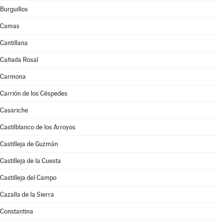
Burguillos
Camas
Cantillana
Cañada Rosal
Carmona
Carrión de los Céspedes
Casariche
Castilblanco de los Arroyos
Castilleja de Guzmán
Castilleja de la Cuesta
Castilleja del Campo
Cazalla de la Sierra
Constantina