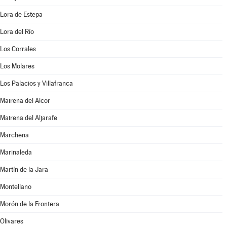
Lora de Estepa
Lora del Río
Los Corrales
Los Molares
Los Palacios y Villafranca
Mairena del Alcor
Mairena del Aljarafe
Marchena
Marinaleda
Martín de la Jara
Montellano
Morón de la Frontera
Olivares