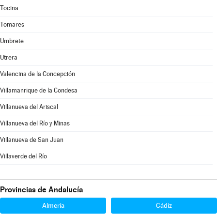
Tocina
Tomares
Umbrete
Utrera
Valencina de la Concepción
Villamanrique de la Condesa
Villanueva del Ariscal
Villanueva del Río y Minas
Villanueva de San Juan
Villaverde del Río
Provincias de Andalucía
Almería
Cádiz