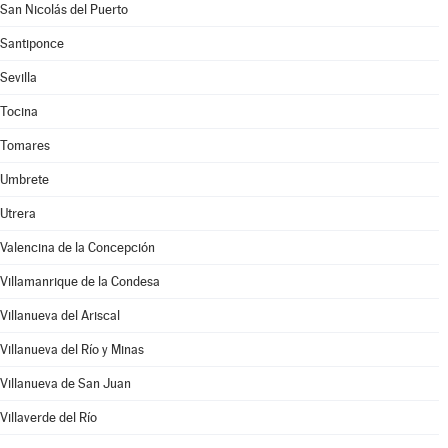
San Nicolás del Puerto
Santiponce
Sevilla
Tocina
Tomares
Umbrete
Utrera
Valencina de la Concepción
Villamanrique de la Condesa
Villanueva del Ariscal
Villanueva del Río y Minas
Villanueva de San Juan
Villaverde del Río