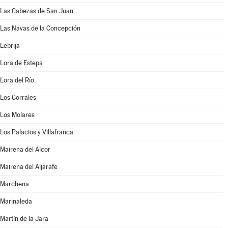
Las Cabezas de San Juan
Las Navas de la Concepción
Lebrija
Lora de Estepa
Lora del Río
Los Corrales
Los Molares
Los Palacios y Villafranca
Mairena del Alcor
Mairena del Aljarafe
Marchena
Marinaleda
Martín de la Jara