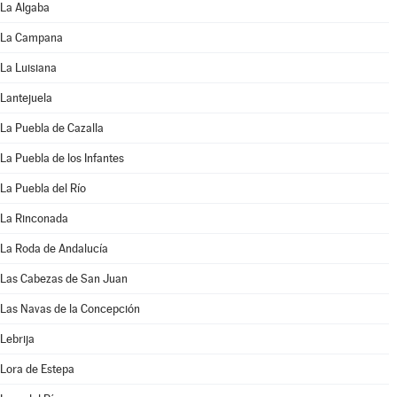
La Algaba
La Campana
La Luisiana
Lantejuela
La Puebla de Cazalla
La Puebla de los Infantes
La Puebla del Río
La Rinconada
La Roda de Andalucía
Las Cabezas de San Juan
Las Navas de la Concepción
Lebrija
Lora de Estepa