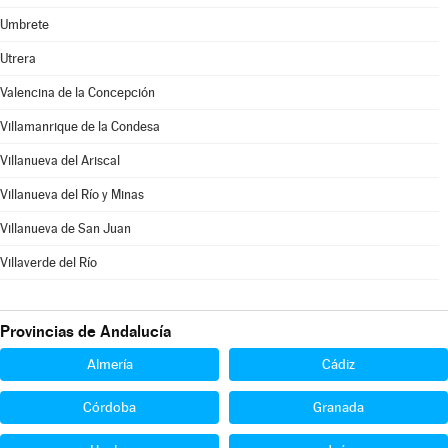
Umbrete
Utrera
Valencina de la Concepción
Villamanrique de la Condesa
Villanueva del Ariscal
Villanueva del Río y Minas
Villanueva de San Juan
Villaverde del Río
Provincias de Andalucía
Almería
Cádiz
Córdoba
Granada