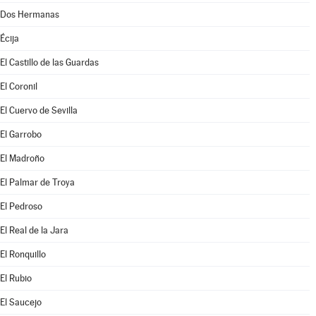
Dos Hermanas
Écija
El Castillo de las Guardas
El Coronil
El Cuervo de Sevilla
El Garrobo
El Madroño
El Palmar de Troya
El Pedroso
El Real de la Jara
El Ronquillo
El Rubio
El Saucejo