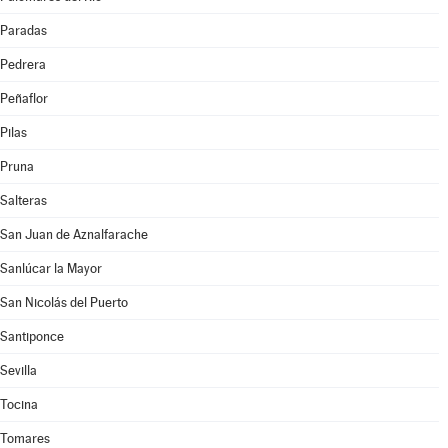
Paradas
Pedrera
Peñaflor
Pilas
Pruna
Salteras
San Juan de Aznalfarache
Sanlúcar la Mayor
San Nicolás del Puerto
Santiponce
Sevilla
Tocina
Tomares