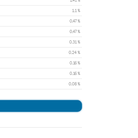
1,41 %
1,1 %
0,47 %
0,47 %
0,31 %
0,24 %
0,16 %
0,16 %
0,08 %