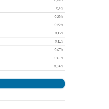
0,44 %
0,4 %
0,25 %
0,22 %
0,15 %
0,11 %
0,07 %
0,07 %
0,04 %