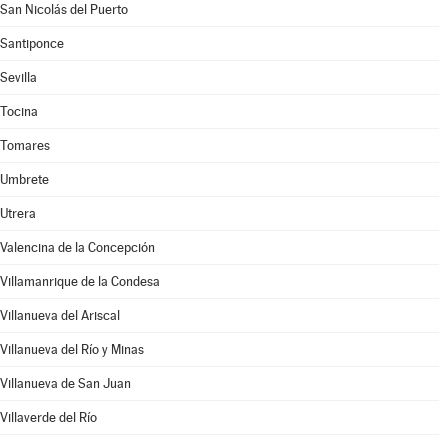
San Nicolás del Puerto
Santiponce
Sevilla
Tocina
Tomares
Umbrete
Utrera
Valencina de la Concepción
Villamanrique de la Condesa
Villanueva del Ariscal
Villanueva del Río y Minas
Villanueva de San Juan
Villaverde del Río