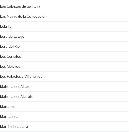
Las Cabezas de San Juan
Las Navas de la Concepción
Lebrija
Lora de Estepa
Lora del Río
Los Corrales
Los Molares
Los Palacios y Villafranca
Mairena del Alcor
Mairena del Aljarafe
Marchena
Marinaleda
Martín de la Jara