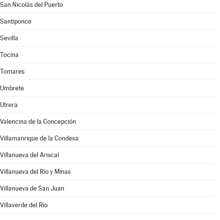
San Nicolás del Puerto
Santiponce
Sevilla
Tocina
Tomares
Umbrete
Utrera
Valencina de la Concepción
Villamanrique de la Condesa
Villanueva del Ariscal
Villanueva del Río y Minas
Villanueva de San Juan
Villaverde del Río