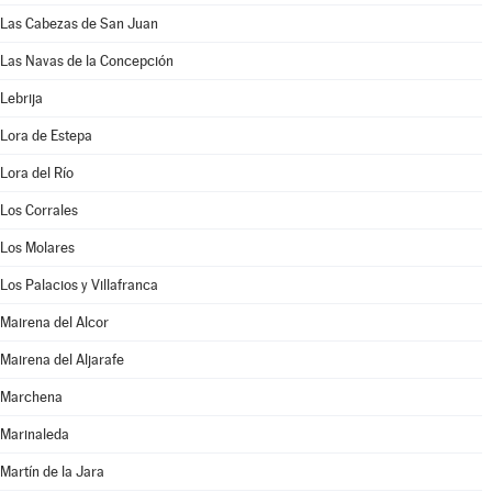
Las Cabezas de San Juan
Las Navas de la Concepción
Lebrija
Lora de Estepa
Lora del Río
Los Corrales
Los Molares
Los Palacios y Villafranca
Mairena del Alcor
Mairena del Aljarafe
Marchena
Marinaleda
Martín de la Jara