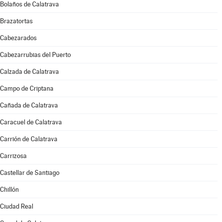
Bolaños de Calatrava
Brazatortas
Cabezarados
Cabezarrubias del Puerto
Calzada de Calatrava
Campo de Criptana
Cañada de Calatrava
Caracuel de Calatrava
Carrión de Calatrava
Carrizosa
Castellar de Santiago
Chillón
Ciudad Real