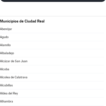
Municipios de Ciudad Real
Abenójar
Agudo
Alamillo
Albaladejo
Alcázar de San Juan
Alcoba
Alcolea de Calatrava
Alcubillas
Aldea del Rey
Alhambra