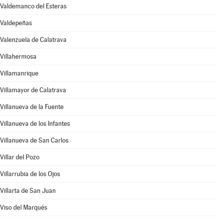
Valdemanco del Esteras
Valdepeñas
Valenzuela de Calatrava
Villahermosa
Villamanrique
Villamayor de Calatrava
Villanueva de la Fuente
Villanueva de los Infantes
Villanueva de San Carlos
Villar del Pozo
Villarrubia de los Ojos
Villarta de San Juan
Viso del Marqués