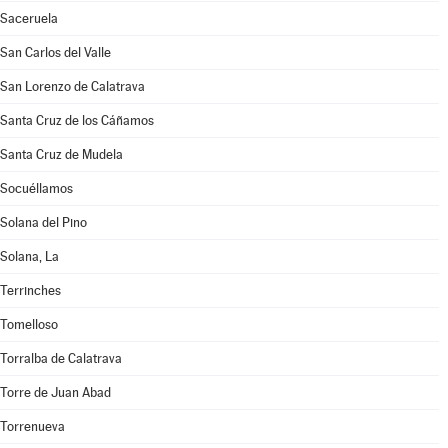
Saceruela
San Carlos del Valle
San Lorenzo de Calatrava
Santa Cruz de los Cáñamos
Santa Cruz de Mudela
Socuéllamos
Solana del Pino
Solana, La
Terrinches
Tomelloso
Torralba de Calatrava
Torre de Juan Abad
Torrenueva