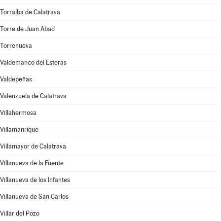
Torralba de Calatrava
Torre de Juan Abad
Torrenueva
Valdemanco del Esteras
Valdepeñas
Valenzuela de Calatrava
Villahermosa
Villamanrique
Villamayor de Calatrava
Villanueva de la Fuente
Villanueva de los Infantes
Villanueva de San Carlos
Villar del Pozo