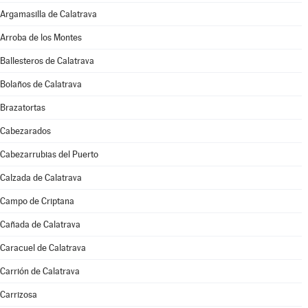
Argamasilla de Calatrava
Arroba de los Montes
Ballesteros de Calatrava
Bolaños de Calatrava
Brazatortas
Cabezarados
Cabezarrubias del Puerto
Calzada de Calatrava
Campo de Criptana
Cañada de Calatrava
Caracuel de Calatrava
Carrión de Calatrava
Carrizosa