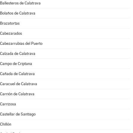
Ballesteros de Calatrava
Bolaños de Calatrava
Brazatortas
Cabezarados
Cabezarrubias del Puerto
Calzada de Calatrava
Campo de Criptana
Cañada de Calatrava
Caracuel de Calatrava
Carrión de Calatrava
Carrizosa
Castellar de Santiago
Chillón