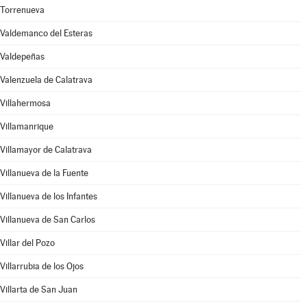
Torrenueva
Valdemanco del Esteras
Valdepeñas
Valenzuela de Calatrava
Villahermosa
Villamanrique
Villamayor de Calatrava
Villanueva de la Fuente
Villanueva de los Infantes
Villanueva de San Carlos
Villar del Pozo
Villarrubia de los Ojos
Villarta de San Juan