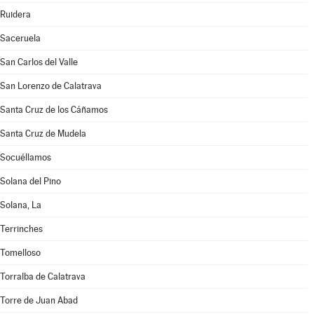
Ruidera
Saceruela
San Carlos del Valle
San Lorenzo de Calatrava
Santa Cruz de los Cáñamos
Santa Cruz de Mudela
Socuéllamos
Solana del Pino
Solana, La
Terrinches
Tomelloso
Torralba de Calatrava
Torre de Juan Abad