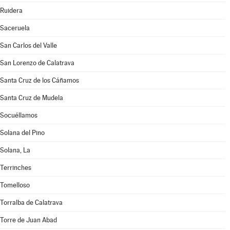
Ruidera
Saceruela
San Carlos del Valle
San Lorenzo de Calatrava
Santa Cruz de los Cáñamos
Santa Cruz de Mudela
Socuéllamos
Solana del Pino
Solana, La
Terrinches
Tomelloso
Torralba de Calatrava
Torre de Juan Abad