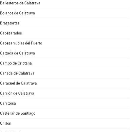
Ballesteros de Calatrava
Bolaños de Calatrava
Brazatortas
Cabezarados
Cabezarrubias del Puerto
Calzada de Calatrava
Campo de Criptana
Cañada de Calatrava
Caracuel de Calatrava
Carrión de Calatrava
Carrizosa
Castellar de Santiago
Chillón