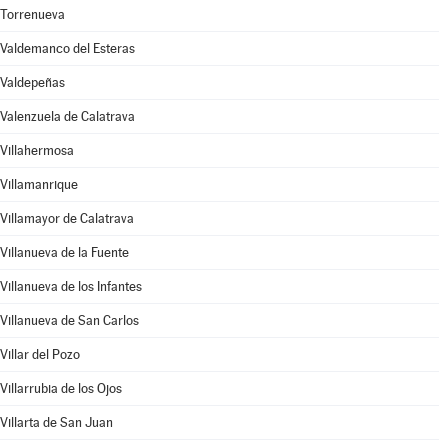
Torrenueva
Valdemanco del Esteras
Valdepeñas
Valenzuela de Calatrava
Villahermosa
Villamanrique
Villamayor de Calatrava
Villanueva de la Fuente
Villanueva de los Infantes
Villanueva de San Carlos
Villar del Pozo
Villarrubia de los Ojos
Villarta de San Juan