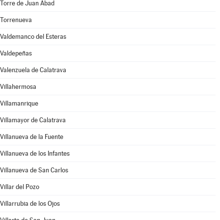
Torre de Juan Abad
Torrenueva
Valdemanco del Esteras
Valdepeñas
Valenzuela de Calatrava
Villahermosa
Villamanrique
Villamayor de Calatrava
Villanueva de la Fuente
Villanueva de los Infantes
Villanueva de San Carlos
Villar del Pozo
Villarrubia de los Ojos