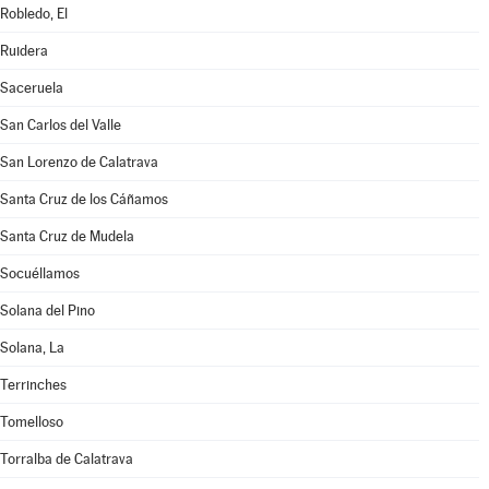
Robledo, El
Ruidera
Saceruela
San Carlos del Valle
San Lorenzo de Calatrava
Santa Cruz de los Cáñamos
Santa Cruz de Mudela
Socuéllamos
Solana del Pino
Solana, La
Terrinches
Tomelloso
Torralba de Calatrava