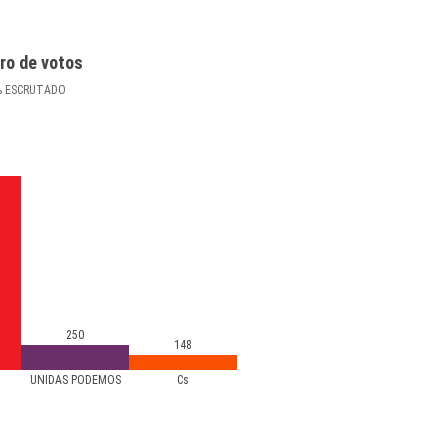
ro de votos
%
ESCRUTADO
250
148
UNIDAS PODEMOS
Cs