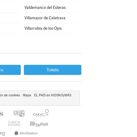
Valdemanco del Esteras
Villamayor de Calatrava
Villarrubia de los Ojos
ra
Toledo
ón de cookies
Mapa
EL PAÍS en KIOSKOyMÁS