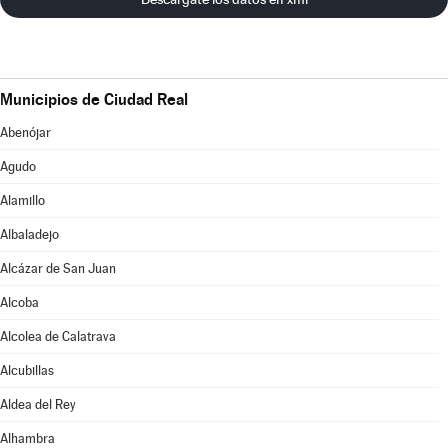
Municipios de Ciudad Real
Abenójar
Agudo
Alamillo
Albaladejo
Alcázar de San Juan
Alcoba
Alcolea de Calatrava
Alcubillas
Aldea del Rey
Alhambra