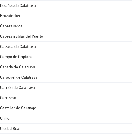
Bolaños de Calatrava
Brazatortas
Cabezarados
Cabezarrubias del Puerto
Calzada de Calatrava
Campo de Criptana
Cañada de Calatrava
Caracuel de Calatrava
Carrión de Calatrava
Carrizosa
Castellar de Santiago
Chillón
Ciudad Real