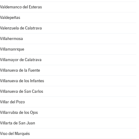
Valdemanco del Esteras
Valdepeñas
Valenzuela de Calatrava
Villahermosa
Villamanrique
Villamayor de Calatrava
Villanueva de la Fuente
Villanueva de los Infantes
Villanueva de San Carlos
Villar del Pozo
Villarrubia de los Ojos
Villarta de San Juan
Viso del Marqués