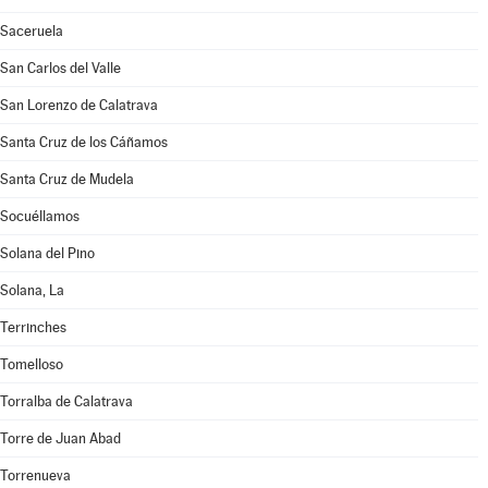
Saceruela
San Carlos del Valle
San Lorenzo de Calatrava
Santa Cruz de los Cáñamos
Santa Cruz de Mudela
Socuéllamos
Solana del Pino
Solana, La
Terrinches
Tomelloso
Torralba de Calatrava
Torre de Juan Abad
Torrenueva