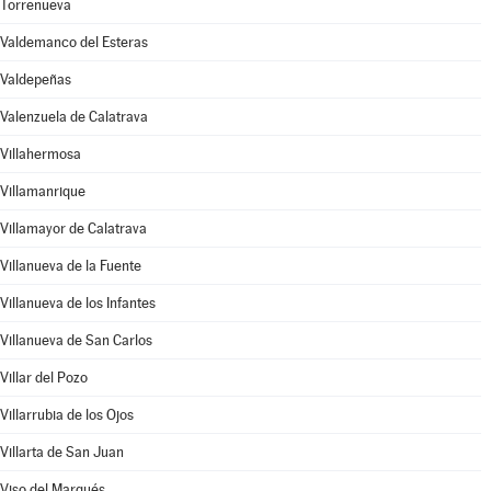
Torrenueva
Valdemanco del Esteras
Valdepeñas
Valenzuela de Calatrava
Villahermosa
Villamanrique
Villamayor de Calatrava
Villanueva de la Fuente
Villanueva de los Infantes
Villanueva de San Carlos
Villar del Pozo
Villarrubia de los Ojos
Villarta de San Juan
Viso del Marqués