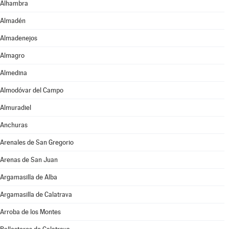
Alhambra
Almadén
Almadenejos
Almagro
Almedina
Almodóvar del Campo
Almuradiel
Anchuras
Arenales de San Gregorio
Arenas de San Juan
Argamasilla de Alba
Argamasilla de Calatrava
Arroba de los Montes