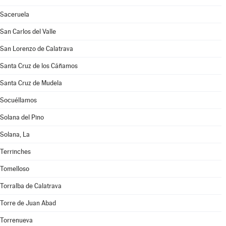
Saceruela
San Carlos del Valle
San Lorenzo de Calatrava
Santa Cruz de los Cáñamos
Santa Cruz de Mudela
Socuéllamos
Solana del Pino
Solana, La
Terrinches
Tomelloso
Torralba de Calatrava
Torre de Juan Abad
Torrenueva