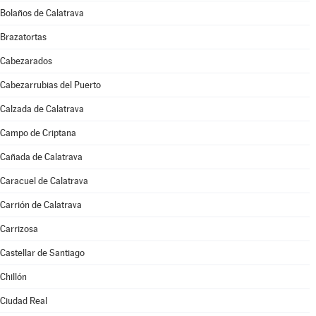
Bolaños de Calatrava
Brazatortas
Cabezarados
Cabezarrubias del Puerto
Calzada de Calatrava
Campo de Criptana
Cañada de Calatrava
Caracuel de Calatrava
Carrión de Calatrava
Carrizosa
Castellar de Santiago
Chillón
Ciudad Real