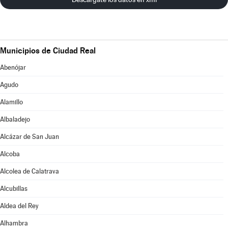
Municipios de Ciudad Real
Abenójar
Agudo
Alamillo
Albaladejo
Alcázar de San Juan
Alcoba
Alcolea de Calatrava
Alcubillas
Aldea del Rey
Alhambra