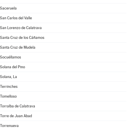
Saceruela
San Carlos del Valle
San Lorenzo de Calatrava
Santa Cruz de los Cáñamos
Santa Cruz de Mudela
Socuéllamos
Solana del Pino
Solana, La
Terrinches
Tomelloso
Torralba de Calatrava
Torre de Juan Abad
Torrenueva