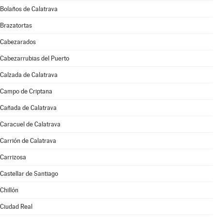
Bolaños de Calatrava
Brazatortas
Cabezarados
Cabezarrubias del Puerto
Calzada de Calatrava
Campo de Criptana
Cañada de Calatrava
Caracuel de Calatrava
Carrión de Calatrava
Carrizosa
Castellar de Santiago
Chillón
Ciudad Real