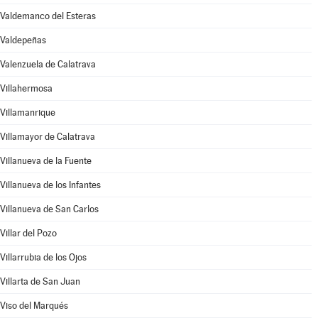
Valdemanco del Esteras
Valdepeñas
Valenzuela de Calatrava
Villahermosa
Villamanrique
Villamayor de Calatrava
Villanueva de la Fuente
Villanueva de los Infantes
Villanueva de San Carlos
Villar del Pozo
Villarrubia de los Ojos
Villarta de San Juan
Viso del Marqués