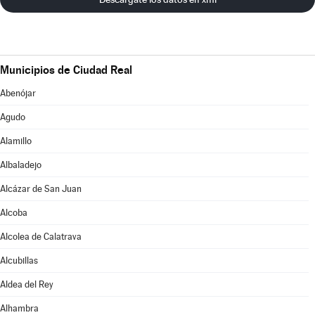
Municipios de Ciudad Real
Abenójar
Agudo
Alamillo
Albaladejo
Alcázar de San Juan
Alcoba
Alcolea de Calatrava
Alcubillas
Aldea del Rey
Alhambra