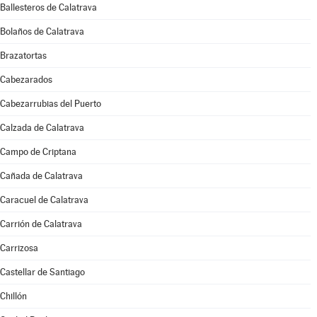
Ballesteros de Calatrava
Bolaños de Calatrava
Brazatortas
Cabezarados
Cabezarrubias del Puerto
Calzada de Calatrava
Campo de Criptana
Cañada de Calatrava
Caracuel de Calatrava
Carrión de Calatrava
Carrizosa
Castellar de Santiago
Chillón