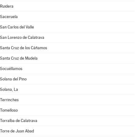
Ruidera
Saceruela
San Carlos del Valle
San Lorenzo de Calatrava
Santa Cruz de los Cáñamos
Santa Cruz de Mudela
Socuéllamos
Solana del Pino
Solana, La
Terrinches
Tomelloso
Torralba de Calatrava
Torre de Juan Abad