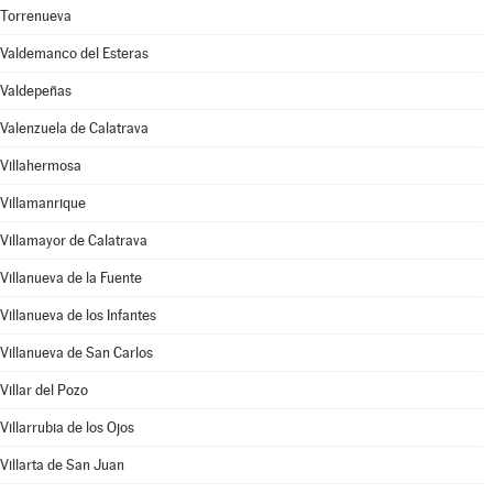
Torrenueva
Valdemanco del Esteras
Valdepeñas
Valenzuela de Calatrava
Villahermosa
Villamanrique
Villamayor de Calatrava
Villanueva de la Fuente
Villanueva de los Infantes
Villanueva de San Carlos
Villar del Pozo
Villarrubia de los Ojos
Villarta de San Juan