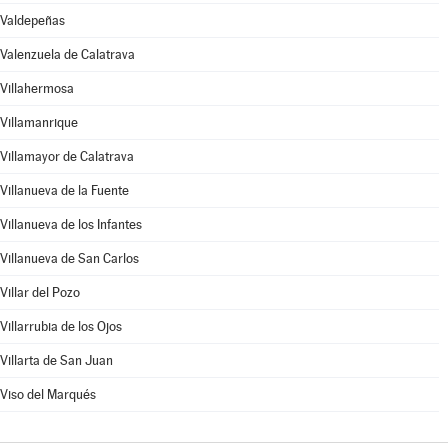
Valdepeñas
Valenzuela de Calatrava
Villahermosa
Villamanrique
Villamayor de Calatrava
Villanueva de la Fuente
Villanueva de los Infantes
Villanueva de San Carlos
Villar del Pozo
Villarrubia de los Ojos
Villarta de San Juan
Viso del Marqués