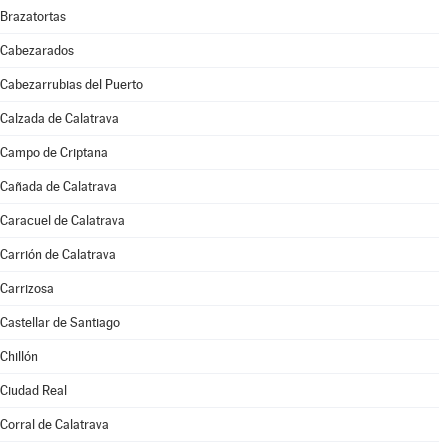
Brazatortas
Cabezarados
Cabezarrubias del Puerto
Calzada de Calatrava
Campo de Criptana
Cañada de Calatrava
Caracuel de Calatrava
Carrión de Calatrava
Carrizosa
Castellar de Santiago
Chillón
Ciudad Real
Corral de Calatrava