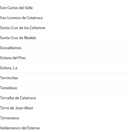
San Carlos del Valle
San Lorenzo de Calatrava
Santa Cruz de los Cáñamos
Santa Cruz de Mudela
Socuéllamos
Solana del Pino
Solana, La
Terrinches
Tomelloso
Torralba de Calatrava
Torre de Juan Abad
Torrenueva
Valdemanco del Esteras