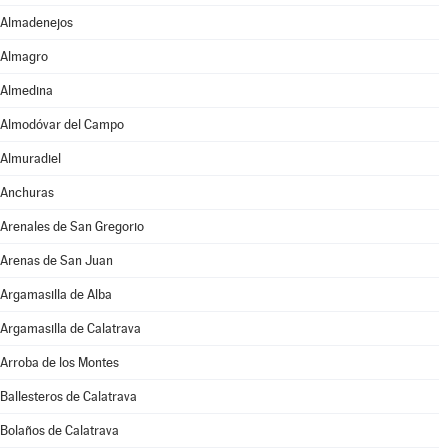
Almadenejos
Almagro
Almedina
Almodóvar del Campo
Almuradiel
Anchuras
Arenales de San Gregorio
Arenas de San Juan
Argamasilla de Alba
Argamasilla de Calatrava
Arroba de los Montes
Ballesteros de Calatrava
Bolaños de Calatrava