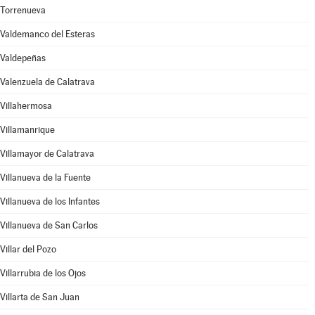
Torrenueva
Valdemanco del Esteras
Valdepeñas
Valenzuela de Calatrava
Villahermosa
Villamanrique
Villamayor de Calatrava
Villanueva de la Fuente
Villanueva de los Infantes
Villanueva de San Carlos
Villar del Pozo
Villarrubia de los Ojos
Villarta de San Juan