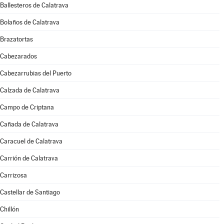
Ballesteros de Calatrava
Bolaños de Calatrava
Brazatortas
Cabezarados
Cabezarrubias del Puerto
Calzada de Calatrava
Campo de Criptana
Cañada de Calatrava
Caracuel de Calatrava
Carrión de Calatrava
Carrizosa
Castellar de Santiago
Chillón