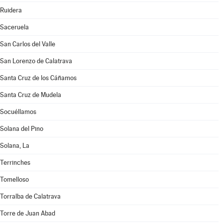
Ruidera
Saceruela
San Carlos del Valle
San Lorenzo de Calatrava
Santa Cruz de los Cáñamos
Santa Cruz de Mudela
Socuéllamos
Solana del Pino
Solana, La
Terrinches
Tomelloso
Torralba de Calatrava
Torre de Juan Abad