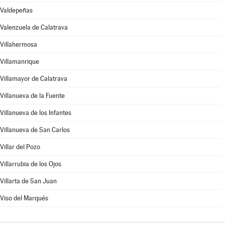
Valdepeñas
Valenzuela de Calatrava
Villahermosa
Villamanrique
Villamayor de Calatrava
Villanueva de la Fuente
Villanueva de los Infantes
Villanueva de San Carlos
Villar del Pozo
Villarrubia de los Ojos
Villarta de San Juan
Viso del Marqués