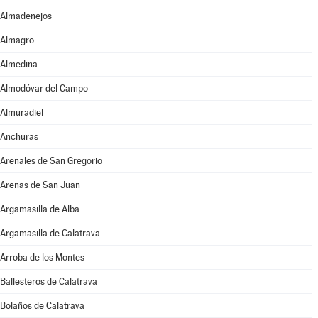
Almadenejos
Almagro
Almedina
Almodóvar del Campo
Almuradiel
Anchuras
Arenales de San Gregorio
Arenas de San Juan
Argamasilla de Alba
Argamasilla de Calatrava
Arroba de los Montes
Ballesteros de Calatrava
Bolaños de Calatrava