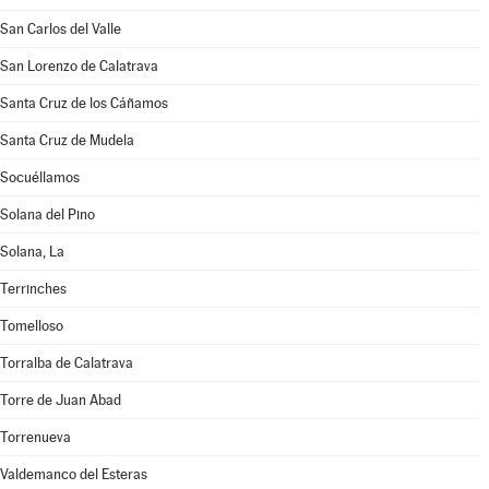
San Carlos del Valle
San Lorenzo de Calatrava
Santa Cruz de los Cáñamos
Santa Cruz de Mudela
Socuéllamos
Solana del Pino
Solana, La
Terrinches
Tomelloso
Torralba de Calatrava
Torre de Juan Abad
Torrenueva
Valdemanco del Esteras