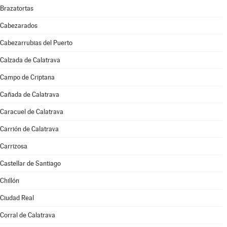
Brazatortas
Cabezarados
Cabezarrubias del Puerto
Calzada de Calatrava
Campo de Criptana
Cañada de Calatrava
Caracuel de Calatrava
Carrión de Calatrava
Carrizosa
Castellar de Santiago
Chillón
Ciudad Real
Corral de Calatrava