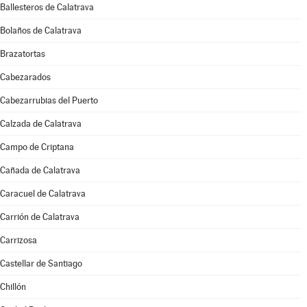
Ballesteros de Calatrava
Bolaños de Calatrava
Brazatortas
Cabezarados
Cabezarrubias del Puerto
Calzada de Calatrava
Campo de Criptana
Cañada de Calatrava
Caracuel de Calatrava
Carrión de Calatrava
Carrizosa
Castellar de Santiago
Chillón