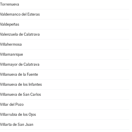
Torrenueva
Valdemanco del Esteras
Valdepeñas
Valenzuela de Calatrava
Villahermosa
Villamanrique
Villamayor de Calatrava
Villanueva de la Fuente
Villanueva de los Infantes
Villanueva de San Carlos
Villar del Pozo
Villarrubia de los Ojos
Villarta de San Juan