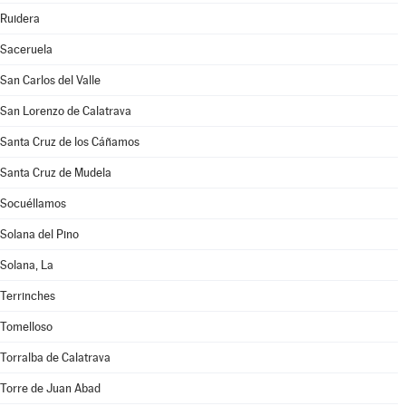
Ruidera
Saceruela
San Carlos del Valle
San Lorenzo de Calatrava
Santa Cruz de los Cáñamos
Santa Cruz de Mudela
Socuéllamos
Solana del Pino
Solana, La
Terrinches
Tomelloso
Torralba de Calatrava
Torre de Juan Abad