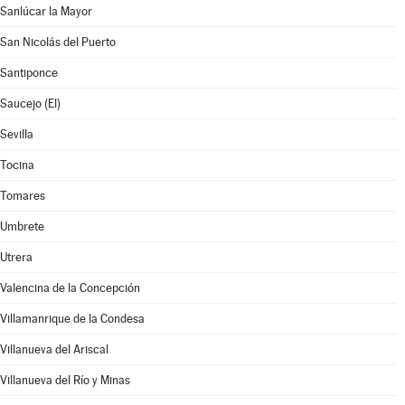
Sanlúcar la Mayor
San Nicolás del Puerto
Santiponce
Saucejo (El)
Sevilla
Tocina
Tomares
Umbrete
Utrera
Valencina de la Concepción
Villamanrique de la Condesa
Villanueva del Ariscal
Villanueva del Río y Minas