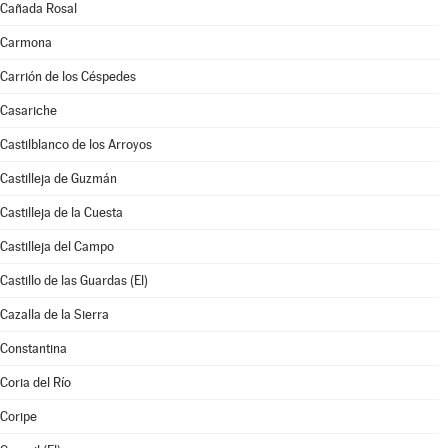
Cañada Rosal
Carmona
Carrión de los Céspedes
Casariche
Castilblanco de los Arroyos
Castilleja de Guzmán
Castilleja de la Cuesta
Castilleja del Campo
Castillo de las Guardas (El)
Cazalla de la Sierra
Constantina
Coria del Río
Coripe