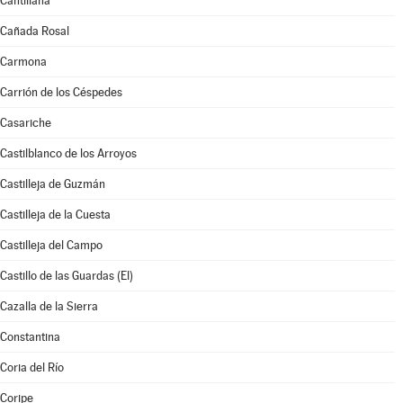
Cantillana
Cañada Rosal
Carmona
Carrión de los Céspedes
Casariche
Castilblanco de los Arroyos
Castilleja de Guzmán
Castilleja de la Cuesta
Castilleja del Campo
Castillo de las Guardas (El)
Cazalla de la Sierra
Constantina
Coria del Río
Coripe