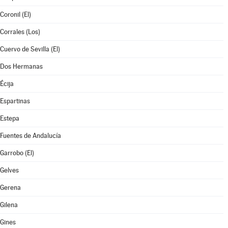
Coronil (El)
Corrales (Los)
Cuervo de Sevilla (El)
Dos Hermanas
Écija
Espartinas
Estepa
Fuentes de Andalucía
Garrobo (El)
Gelves
Gerena
Gilena
Gines