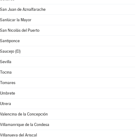
San Juan de Aznalfarache
Sanlúcar la Mayor
San Nicolás del Puerto
Santiponce
Saucejo (El)
Sevilla
Tocina
Tomares
Umbrete
Utrera
Valencina de la Concepción
Villamanrique de la Condesa
Villanueva del Ariscal