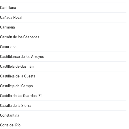
Cantillana
Cañada Rosal
Carmona
Carrión de los Céspedes
Casariche
Castilblanco de los Arroyos
Castilleja de Guzmán
Castilleja de la Cuesta
Castilleja del Campo
Castillo de las Guardas (El)
Cazalla de la Sierra
Constantina
Coria del Río