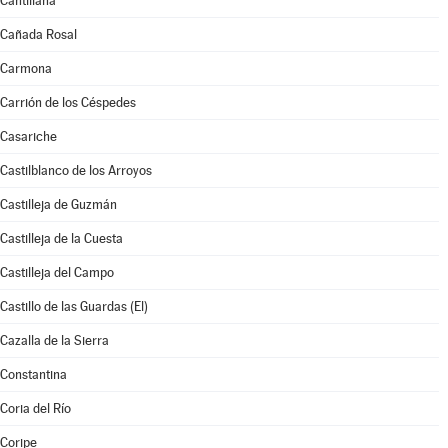
Cantillana
Cañada Rosal
Carmona
Carrión de los Céspedes
Casariche
Castilblanco de los Arroyos
Castilleja de Guzmán
Castilleja de la Cuesta
Castilleja del Campo
Castillo de las Guardas (El)
Cazalla de la Sierra
Constantina
Coria del Río
Coripe