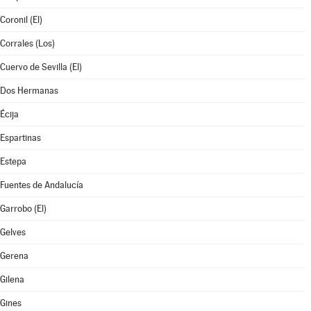
Coronil (El)
Corrales (Los)
Cuervo de Sevilla (El)
Dos Hermanas
Écija
Espartinas
Estepa
Fuentes de Andalucía
Garrobo (El)
Gelves
Gerena
Gilena
Gines