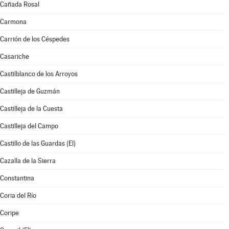
Cañada Rosal
Carmona
Carrión de los Céspedes
Casariche
Castilblanco de los Arroyos
Castilleja de Guzmán
Castilleja de la Cuesta
Castilleja del Campo
Castillo de las Guardas (El)
Cazalla de la Sierra
Constantina
Coria del Río
Coripe