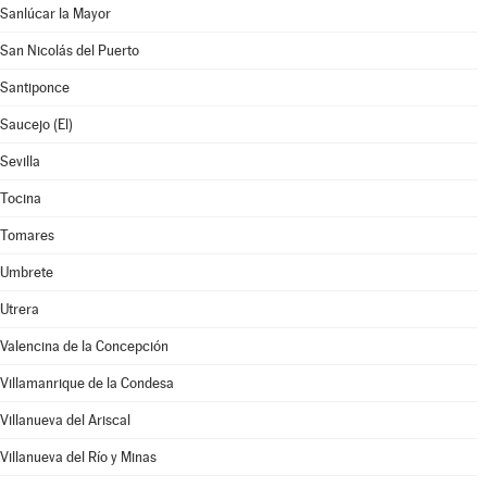
Sanlúcar la Mayor
San Nicolás del Puerto
Santiponce
Saucejo (El)
Sevilla
Tocina
Tomares
Umbrete
Utrera
Valencina de la Concepción
Villamanrique de la Condesa
Villanueva del Ariscal
Villanueva del Río y Minas