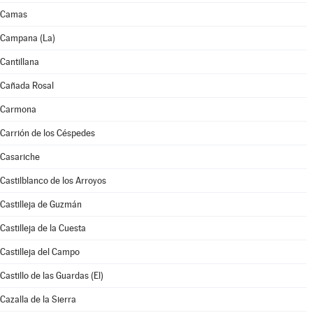
Camas
Campana (La)
Cantillana
Cañada Rosal
Carmona
Carrión de los Céspedes
Casariche
Castilblanco de los Arroyos
Castilleja de Guzmán
Castilleja de la Cuesta
Castilleja del Campo
Castillo de las Guardas (El)
Cazalla de la Sierra