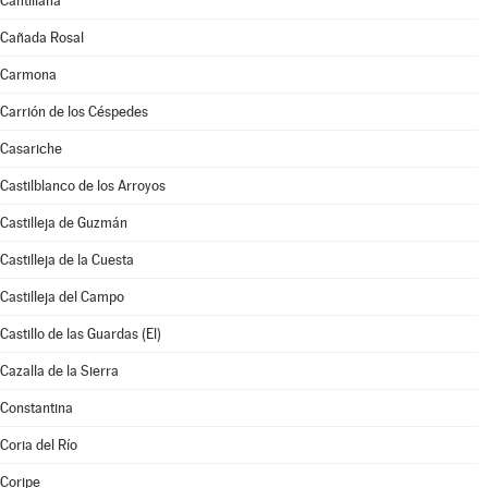
Cantillana
Cañada Rosal
Carmona
Carrión de los Céspedes
Casariche
Castilblanco de los Arroyos
Castilleja de Guzmán
Castilleja de la Cuesta
Castilleja del Campo
Castillo de las Guardas (El)
Cazalla de la Sierra
Constantina
Coria del Río
Coripe