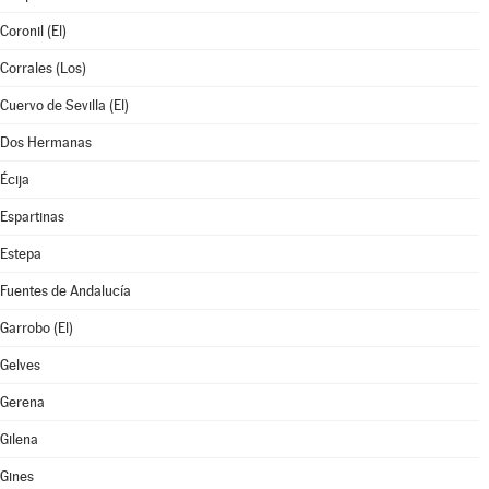
Coronil (El)
Corrales (Los)
Cuervo de Sevilla (El)
Dos Hermanas
Écija
Espartinas
Estepa
Fuentes de Andalucía
Garrobo (El)
Gelves
Gerena
Gilena
Gines