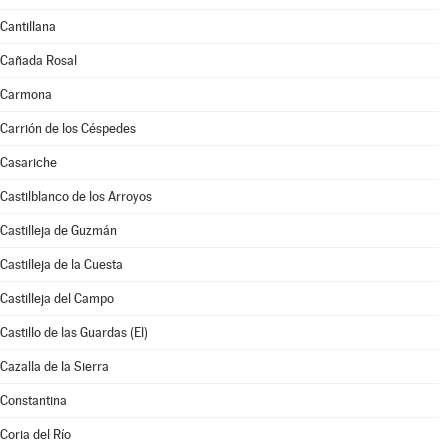
Cantillana
Cañada Rosal
Carmona
Carrión de los Céspedes
Casariche
Castilblanco de los Arroyos
Castilleja de Guzmán
Castilleja de la Cuesta
Castilleja del Campo
Castillo de las Guardas (El)
Cazalla de la Sierra
Constantina
Coria del Río