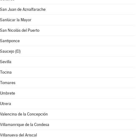
San Juan de Aznalfarache
Sanlúcar la Mayor
San Nicolás del Puerto
Santiponce
Saucejo (El)
Sevilla
Tocina
Tomares
Umbrete
Utrera
Valencina de la Concepción
Villamanrique de la Condesa
Villanueva del Ariscal