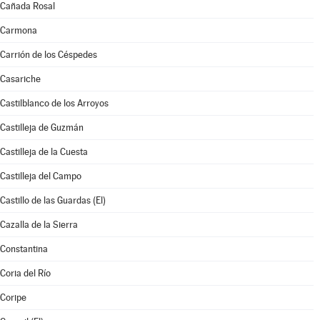
Cañada Rosal
Carmona
Carrión de los Céspedes
Casariche
Castilblanco de los Arroyos
Castilleja de Guzmán
Castilleja de la Cuesta
Castilleja del Campo
Castillo de las Guardas (El)
Cazalla de la Sierra
Constantina
Coria del Río
Coripe