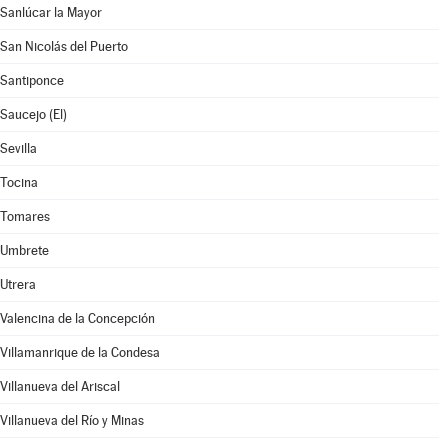
Sanlúcar la Mayor
San Nicolás del Puerto
Santiponce
Saucejo (El)
Sevilla
Tocina
Tomares
Umbrete
Utrera
Valencina de la Concepción
Villamanrique de la Condesa
Villanueva del Ariscal
Villanueva del Río y Minas