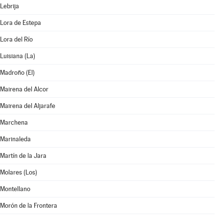
Lebrija
Lora de Estepa
Lora del Río
Luisiana (La)
Madroño (El)
Mairena del Alcor
Mairena del Aljarafe
Marchena
Marinaleda
Martín de la Jara
Molares (Los)
Montellano
Morón de la Frontera