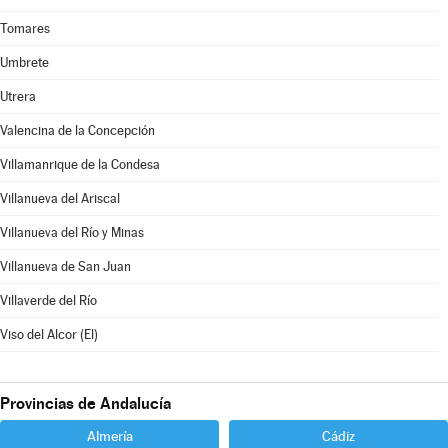
Tomares
Umbrete
Utrera
Valencina de la Concepción
Villamanrique de la Condesa
Villanueva del Ariscal
Villanueva del Río y Minas
Villanueva de San Juan
Villaverde del Río
Viso del Alcor (El)
Provincias de Andalucía
Almería
Cádiz