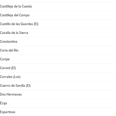
Castilleja de la Cuesta
Castilleja del Campo
Castillo de las Guardas (El)
Cazalla de la Sierra
Constantina
Coria del Río
Coripe
Coronil (El)
Corrales (Los)
Cuervo de Sevilla (El)
Dos Hermanas
Écija
Espartinas