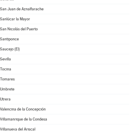
San Juan de Aznalfarache
Sanlúcar la Mayor
San Nicolás del Puerto
Santiponce
Saucejo (El)
Sevilla
Tocina
Tomares
Umbrete
Utrera
Valencina de la Concepción
Villamanrique de la Condesa
Villanueva del Ariscal