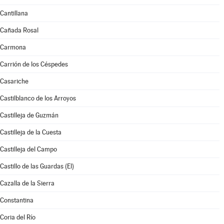
Cantillana
Cañada Rosal
Carmona
Carrión de los Céspedes
Casariche
Castilblanco de los Arroyos
Castilleja de Guzmán
Castilleja de la Cuesta
Castilleja del Campo
Castillo de las Guardas (El)
Cazalla de la Sierra
Constantina
Coria del Río