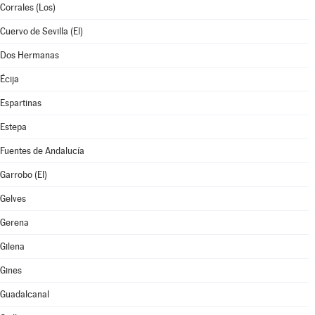
Corrales (Los)
Cuervo de Sevilla (El)
Dos Hermanas
Écija
Espartinas
Estepa
Fuentes de Andalucía
Garrobo (El)
Gelves
Gerena
Gilena
Gines
Guadalcanal