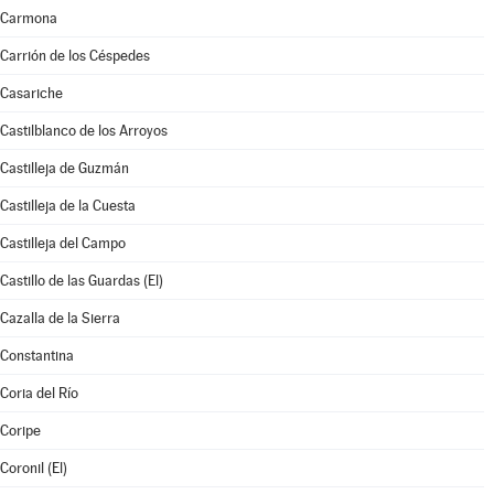
Carmona
Carrión de los Céspedes
Casariche
Castilblanco de los Arroyos
Castilleja de Guzmán
Castilleja de la Cuesta
Castilleja del Campo
Castillo de las Guardas (El)
Cazalla de la Sierra
Constantina
Coria del Río
Coripe
Coronil (El)