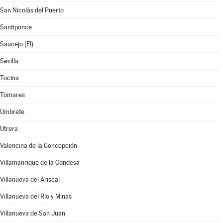
San Nicolás del Puerto
Santiponce
Saucejo (El)
Sevilla
Tocina
Tomares
Umbrete
Utrera
Valencina de la Concepción
Villamanrique de la Condesa
Villanueva del Ariscal
Villanueva del Río y Minas
Villanueva de San Juan