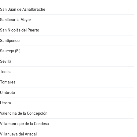
San Juan de Aznalfarache
Sanlúcar la Mayor
San Nicolás del Puerto
Santiponce
Saucejo (El)
Sevilla
Tocina
Tomares
Umbrete
Utrera
Valencina de la Concepción
Villamanrique de la Condesa
Villanueva del Ariscal