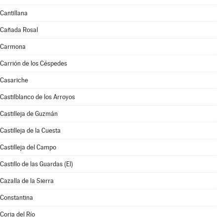
Cantillana
Cañada Rosal
Carmona
Carrión de los Céspedes
Casariche
Castilblanco de los Arroyos
Castilleja de Guzmán
Castilleja de la Cuesta
Castilleja del Campo
Castillo de las Guardas (El)
Cazalla de la Sierra
Constantina
Coria del Río