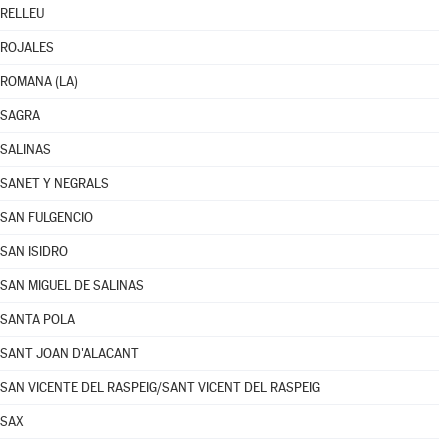
RELLEU
ROJALES
ROMANA (LA)
SAGRA
SALINAS
SANET Y NEGRALS
SAN FULGENCIO
SAN ISIDRO
SAN MIGUEL DE SALINAS
SANTA POLA
SANT JOAN D'ALACANT
SAN VICENTE DEL RASPEIG/SANT VICENT DEL RASPEIG
SAX