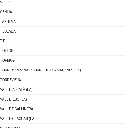
SELLA
SENIJA
TÀRBENA
TEULADA
TIBI
TOLLOS
TORMOS
TORREMANZANAS/TORRE DE LES MAÇANES (LA)
TORREVIEJA
VALL D'ALCALÀ (LA)
VALL D'EBO (LA)
VALL DE GALLINERA
VALL DE LAGUAR (LA)