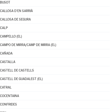
BUSOT
CALLOSA D'EN SARRIÀ
CALLOSA DE SEGURA
CALP
CAMPELLO (EL)
CAMPO DE MIRRA/CAMP DE MIRRA (EL)
CAÑADA
CASTALLA
CASTELL DE CASTELLS
CASTELL DE GUADALEST (EL)
CATRAL
COCENTAINA
CONFRIDES