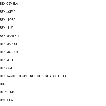
BENIGEMBLA
BENIJÓFAR
BENILLOBA
BENILLUP
BENIMANTELL
BENIMARFULL
BENIMASSOT
BENIMELI
BENISSA
BENITACHELL/POBLE NOU DE BENITATXELL (EL)
BIAR
BIGASTRO
BOLULLA