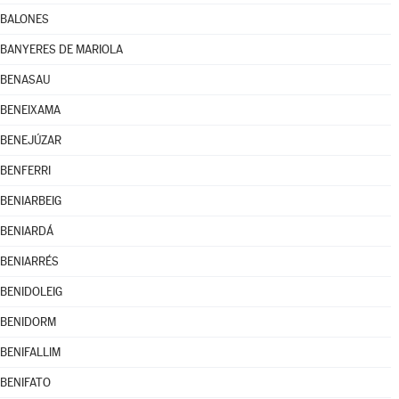
BALONES
BANYERES DE MARIOLA
BENASAU
BENEIXAMA
BENEJÚZAR
BENFERRI
BENIARBEIG
BENIARDÁ
BENIARRÉS
BENIDOLEIG
BENIDORM
BENIFALLIM
BENIFATO