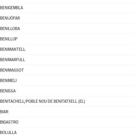
BENIGEMBLA
BENIJÓFAR
BENILLOBA
BENILLUP
BENIMANTELL
BENIMARFULL
BENIMASSOT
BENIMELI
BENISSA
BENITACHELL/POBLE NOU DE BENITATXELL (EL)
BIAR
BIGASTRO
BOLULLA