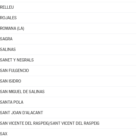
RELLEU
ROJALES
ROMANA (LA)
SAGRA
SALINAS
SANET Y NEGRALS
SAN FULGENCIO
SAN ISIDRO
SAN MIGUEL DE SALINAS
SANTA POLA
SANT JOAN D'ALACANT
SAN VICENTE DEL RASPEIG/SANT VICENT DEL RASPEIG
SAX