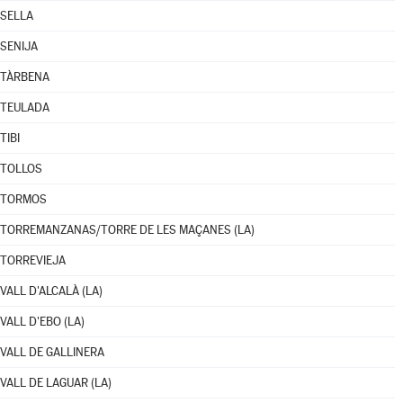
SELLA
SENIJA
TÀRBENA
TEULADA
TIBI
TOLLOS
TORMOS
TORREMANZANAS/TORRE DE LES MAÇANES (LA)
TORREVIEJA
VALL D'ALCALÀ (LA)
VALL D'EBO (LA)
VALL DE GALLINERA
VALL DE LAGUAR (LA)