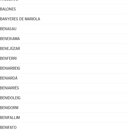
BALONES
BANYERES DE MARIOLA
BENASAU
BENEIXAMA
BENEJÚZAR
BENFERRI
BENIARBEIG
BENIARDÁ
BENIARRÉS
BENIDOLEIG
BENIDORM
BENIFALLIM
BENIFATO