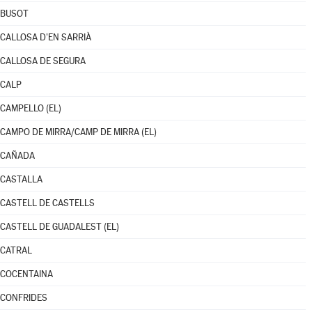
BUSOT
CALLOSA D'EN SARRIÀ
CALLOSA DE SEGURA
CALP
CAMPELLO (EL)
CAMPO DE MIRRA/CAMP DE MIRRA (EL)
CAÑADA
CASTALLA
CASTELL DE CASTELLS
CASTELL DE GUADALEST (EL)
CATRAL
COCENTAINA
CONFRIDES