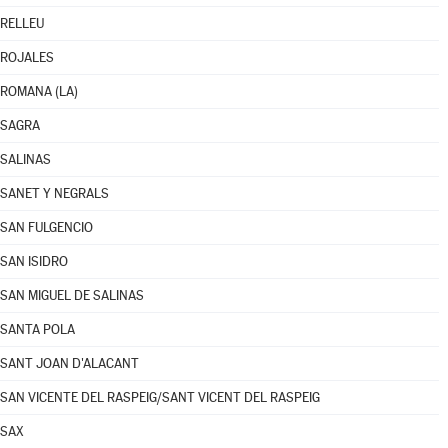
RELLEU
ROJALES
ROMANA (LA)
SAGRA
SALINAS
SANET Y NEGRALS
SAN FULGENCIO
SAN ISIDRO
SAN MIGUEL DE SALINAS
SANTA POLA
SANT JOAN D'ALACANT
SAN VICENTE DEL RASPEIG/SANT VICENT DEL RASPEIG
SAX