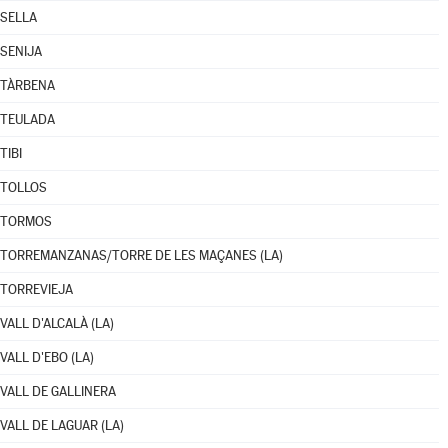
SELLA
SENIJA
TÀRBENA
TEULADA
TIBI
TOLLOS
TORMOS
TORREMANZANAS/TORRE DE LES MAÇANES (LA)
TORREVIEJA
VALL D'ALCALÀ (LA)
VALL D'EBO (LA)
VALL DE GALLINERA
VALL DE LAGUAR (LA)