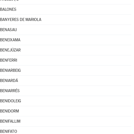
BALONES
BANYERES DE MARIOLA
BENASAU
BENEIXAMA
BENEJÚZAR
BENFERRI
BENIARBEIG
BENIARDÁ
BENIARRÉS
BENIDOLEIG
BENIDORM
BENIFALLIM
BENIFATO