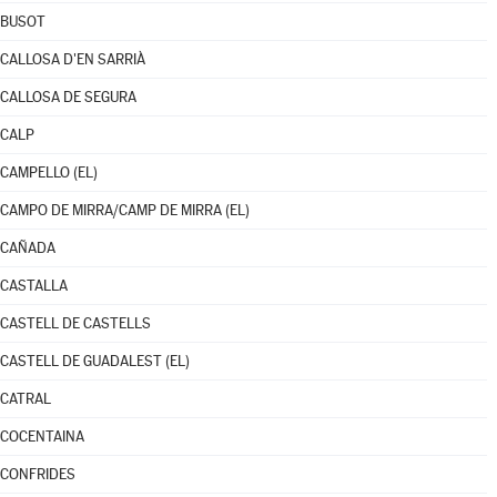
BUSOT
CALLOSA D'EN SARRIÀ
CALLOSA DE SEGURA
CALP
CAMPELLO (EL)
CAMPO DE MIRRA/CAMP DE MIRRA (EL)
CAÑADA
CASTALLA
CASTELL DE CASTELLS
CASTELL DE GUADALEST (EL)
CATRAL
COCENTAINA
CONFRIDES