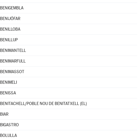
BENIGEMBLA
BENIJÓFAR
BENILLOBA
BENILLUP
BENIMANTELL
BENIMARFULL
BENIMASSOT
BENIMELI
BENISSA
BENITACHELL/POBLE NOU DE BENITATXELL (EL)
BIAR
BIGASTRO
BOLULLA