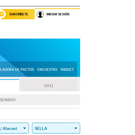
SUSCRÍBETE
INICIAR SESIÓN
LADORA DE PACTOS
ENCUESTAS
WIDGET
2011
SENADO