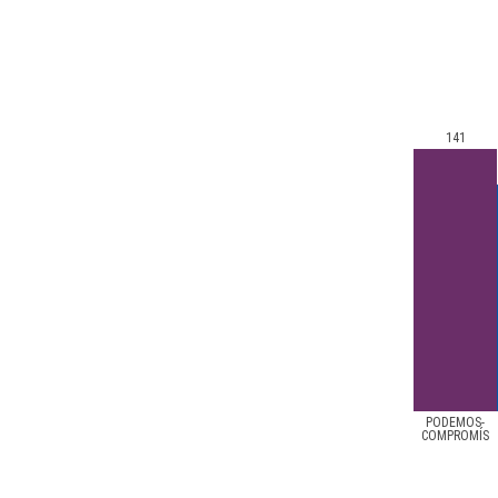
141
PODEMOS-
COMPROMÍS