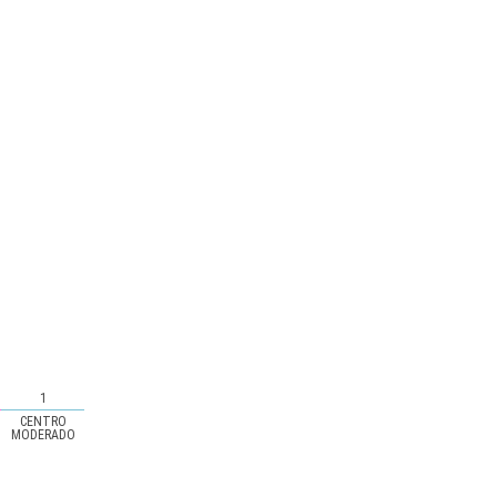
1
CENTRO
MODERADO