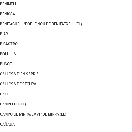
BENIMELI
BENISSA
BENITACHELL/POBLE NOU DE BENITATXELL (EL)
BIAR
BIGASTRO
BOLULLA
BUSOT
CALLOSA D'EN SARRIÀ
CALLOSA DE SEGURA
CALP
CAMPELLO (EL)
CAMPO DE MIRRA/CAMP DE MIRRA (EL)
CAÑADA