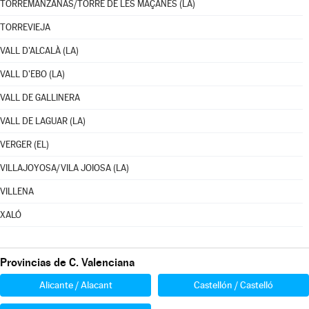
TORREMANZANAS/TORRE DE LES MAÇANES (LA)
TORREVIEJA
VALL D'ALCALÀ (LA)
VALL D'EBO (LA)
VALL DE GALLINERA
VALL DE LAGUAR (LA)
VERGER (EL)
VILLAJOYOSA/VILA JOIOSA (LA)
VILLENA
XALÓ
Provincias de C. Valenciana
Alicante / Alacant
Castellón / Castelló