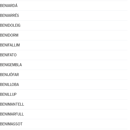
BENIARDÁ
BENIARRÉS
BENIDOLEIG
BENIDORM
BENIFALLIM
BENIFATO
BENIGEMBLA
BENIJÓFAR
BENILLOBA
BENILLUP
BENIMANTELL
BENIMARFULL
BENIMASSOT