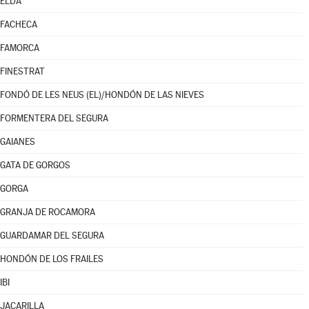
ELDA
FACHECA
FAMORCA
FINESTRAT
FONDÓ DE LES NEUS (EL)/HONDÓN DE LAS NIEVES
FORMENTERA DEL SEGURA
GAIANES
GATA DE GORGOS
GORGA
GRANJA DE ROCAMORA
GUARDAMAR DEL SEGURA
HONDÓN DE LOS FRAILES
IBI
JACARILLA