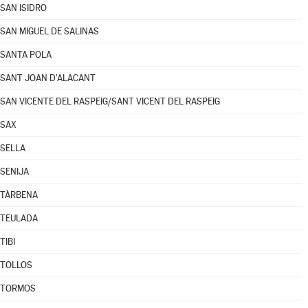
SAN ISIDRO
SAN MIGUEL DE SALINAS
SANTA POLA
SANT JOAN D'ALACANT
SAN VICENTE DEL RASPEIG/SANT VICENT DEL RASPEIG
SAX
SELLA
SENIJA
TÀRBENA
TEULADA
TIBI
TOLLOS
TORMOS