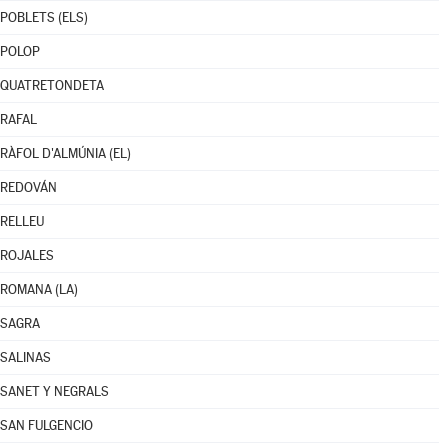
POBLETS (ELS)
POLOP
QUATRETONDETA
RAFAL
RÀFOL D'ALMÚNIA (EL)
REDOVÁN
RELLEU
ROJALES
ROMANA (LA)
SAGRA
SALINAS
SANET Y NEGRALS
SAN FULGENCIO