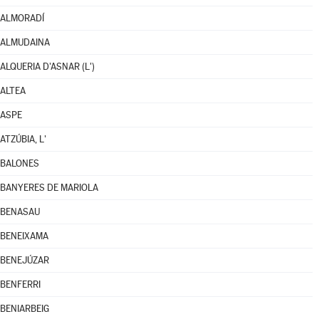
ALMORADÍ
ALMUDAINA
ALQUERIA D'ASNAR (L')
ALTEA
ASPE
ATZÚBIA, L'
BALONES
BANYERES DE MARIOLA
BENASAU
BENEIXAMA
BENEJÚZAR
BENFERRI
BENIARBEIG