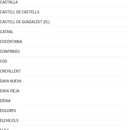
CASTALLA
CASTELL DE CASTELLS
CASTELL DE GUADALEST (EL)
CATRAL
COCENTAINA
CONFRIDES
COX
CREVILLENT
DAYA NUEVA
DAYA VIEJA
DÉNIA
DOLORES
ELCHE/ELX