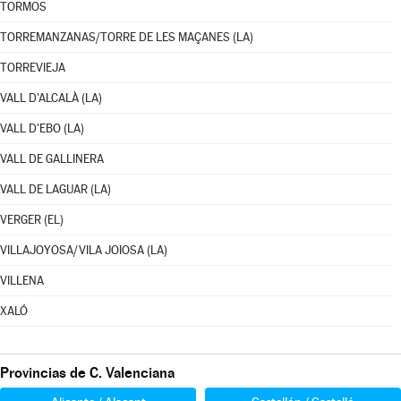
TORMOS
TORREMANZANAS/TORRE DE LES MAÇANES (LA)
TORREVIEJA
VALL D'ALCALÀ (LA)
VALL D'EBO (LA)
VALL DE GALLINERA
VALL DE LAGUAR (LA)
VERGER (EL)
VILLAJOYOSA/VILA JOIOSA (LA)
VILLENA
XALÓ
Provincias de C. Valenciana