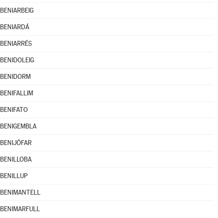
BENIARBEIG
BENIARDÁ
BENIARRÉS
BENIDOLEIG
BENIDORM
BENIFALLIM
BENIFATO
BENIGEMBLA
BENIJÓFAR
BENILLOBA
BENILLUP
BENIMANTELL
BENIMARFULL