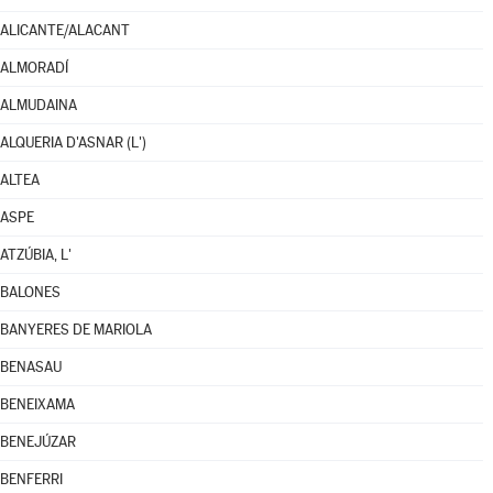
ALICANTE/ALACANT
ALMORADÍ
ALMUDAINA
ALQUERIA D'ASNAR (L')
ALTEA
ASPE
ATZÚBIA, L'
BALONES
BANYERES DE MARIOLA
BENASAU
BENEIXAMA
BENEJÚZAR
BENFERRI