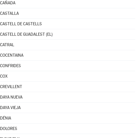
CAÑADA
CASTALLA
CASTELL DE CASTELLS
CASTELL DE GUADALEST (EL)
CATRAL
COCENTAINA
CONFRIDES
COX
CREVILLENT
DAYA NUEVA
DAYA VIEJA
DÉNIA
DOLORES