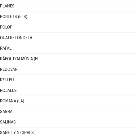
PLANES
POBLETS (ELS)
POLOP
QUATRETONDETA
RAFAL
RÀFOL D'ALMÚNIA (EL)
REDOVÁN
RELLEU
ROJALES
ROMANA (LA)
SAGRA
SALINAS
SANET Y NEGRALS