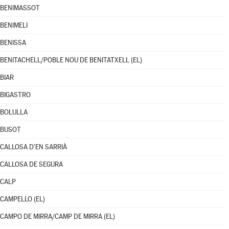
BENIMASSOT
BENIMELI
BENISSA
BENITACHELL/POBLE NOU DE BENITATXELL (EL)
BIAR
BIGASTRO
BOLULLA
BUSOT
CALLOSA D'EN SARRIÀ
CALLOSA DE SEGURA
CALP
CAMPELLO (EL)
CAMPO DE MIRRA/CAMP DE MIRRA (EL)