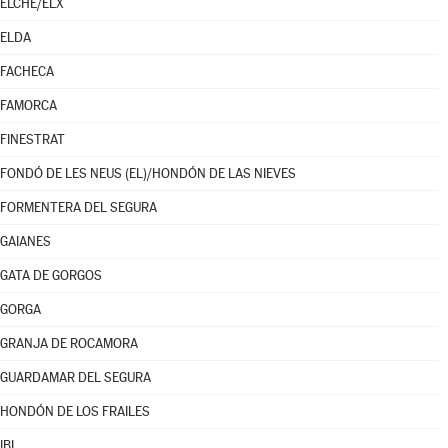
ELCHE/ELX
ELDA
FACHECA
FAMORCA
FINESTRAT
FONDÓ DE LES NEUS (EL)/HONDÓN DE LAS NIEVES
FORMENTERA DEL SEGURA
GAIANES
GATA DE GORGOS
GORGA
GRANJA DE ROCAMORA
GUARDAMAR DEL SEGURA
HONDÓN DE LOS FRAILES
IBI