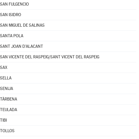
SAN FULGENCIO
SAN ISIDRO
SAN MIGUEL DE SALINAS
SANTA POLA
SANT JOAN D'ALACANT
SAN VICENTE DEL RASPEIG/SANT VICENT DEL RASPEIG
SAX
SELLA
SENIJA
TÀRBENA
TEULADA
TIBI
TOLLOS