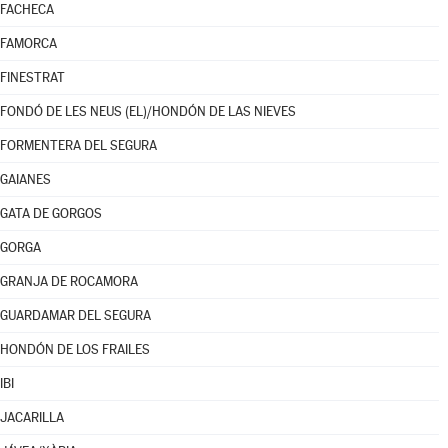
FACHECA
FAMORCA
FINESTRAT
FONDÓ DE LES NEUS (EL)/HONDÓN DE LAS NIEVES
FORMENTERA DEL SEGURA
GAIANES
GATA DE GORGOS
GORGA
GRANJA DE ROCAMORA
GUARDAMAR DEL SEGURA
HONDÓN DE LOS FRAILES
IBI
JACARILLA