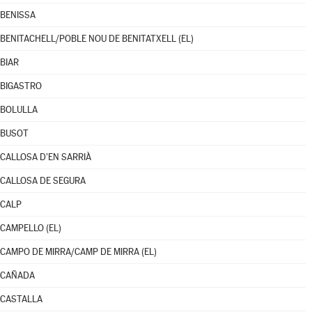
BENISSA
BENITACHELL/POBLE NOU DE BENITATXELL (EL)
BIAR
BIGASTRO
BOLULLA
BUSOT
CALLOSA D'EN SARRIÀ
CALLOSA DE SEGURA
CALP
CAMPELLO (EL)
CAMPO DE MIRRA/CAMP DE MIRRA (EL)
CAÑADA
CASTALLA