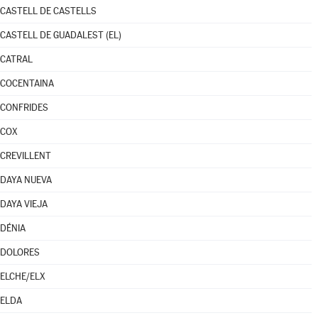
CASTELL DE CASTELLS
CASTELL DE GUADALEST (EL)
CATRAL
COCENTAINA
CONFRIDES
COX
CREVILLENT
DAYA NUEVA
DAYA VIEJA
DÉNIA
DOLORES
ELCHE/ELX
ELDA