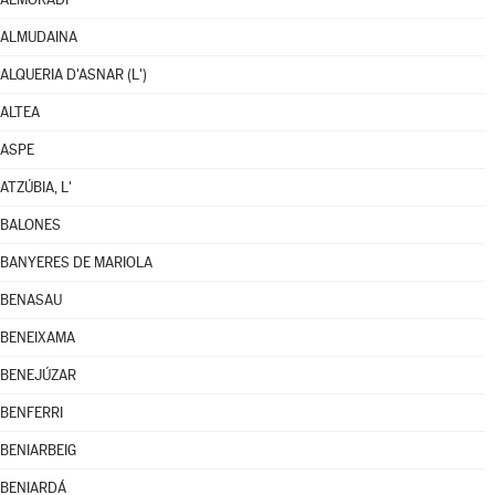
ALMUDAINA
ALQUERIA D'ASNAR (L')
ALTEA
ASPE
ATZÚBIA, L'
BALONES
BANYERES DE MARIOLA
BENASAU
BENEIXAMA
BENEJÚZAR
BENFERRI
BENIARBEIG
BENIARDÁ