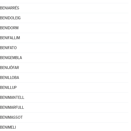
BENIARRÉS
BENIDOLEIG
BENIDORM
BENIFALLIM
BENIFATO
BENIGEMBLA
BENIJÓFAR
BENILLOBA
BENILLUP
BENIMANTELL
BENIMARFULL
BENIMASSOT
BENIMELI