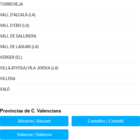
TORREVIEJA
VALL D'ALCALÀ (LA)
VALL D'EBO (LA)
VALL DE GALLINERA
VALL DE LAGUAR (LA)
VERGER (EL)
VILLAJOYOSA/VILA JOIOSA (LA)
VILLENA
XALÓ
Provincias de C. Valenciana
Alicante / Alacant
Castellón / Castelló
Valencia / València