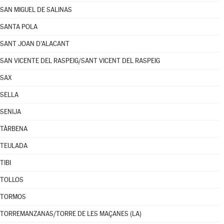
SAN MIGUEL DE SALINAS
SANTA POLA
SANT JOAN D'ALACANT
SAN VICENTE DEL RASPEIG/SANT VICENT DEL RASPEIG
SAX
SELLA
SENIJA
TÀRBENA
TEULADA
TIBI
TOLLOS
TORMOS
TORREMANZANAS/TORRE DE LES MAÇANES (LA)