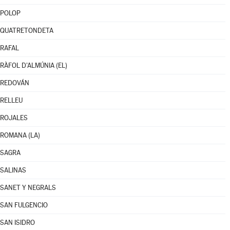
POLOP
QUATRETONDETA
RAFAL
RÀFOL D'ALMÚNIA (EL)
REDOVÁN
RELLEU
ROJALES
ROMANA (LA)
SAGRA
SALINAS
SANET Y NEGRALS
SAN FULGENCIO
SAN ISIDRO