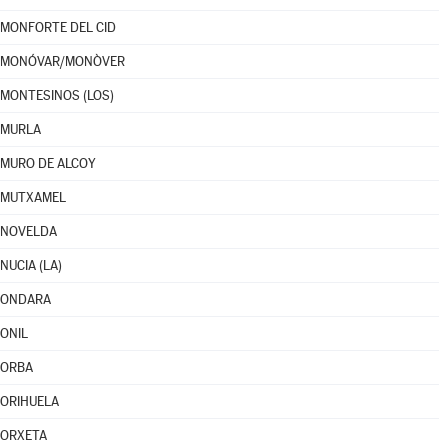
MONFORTE DEL CID
MONÓVAR/MONÒVER
MONTESINOS (LOS)
MURLA
MURO DE ALCOY
MUTXAMEL
NOVELDA
NUCIA (LA)
ONDARA
ONIL
ORBA
ORIHUELA
ORXETA