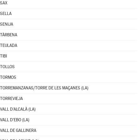
SAX
SELLA
SENIJA
TÀRBENA
TEULADA
TIBI
TOLLOS
TORMOS
TORREMANZANAS/TORRE DE LES MAÇANES (LA)
TORREVIEJA
VALL D'ALCALÀ (LA)
VALL D'EBO (LA)
VALL DE GALLINERA