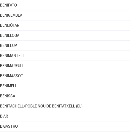
BENIFATO
BENIGEMBLA
BENIJÓFAR
BENILLOBA
BENILLUP
BENIMANTELL
BENIMARFULL
BENIMASSOT
BENIMELI
BENISSA
BENITACHELL/POBLE NOU DE BENITATXELL (EL)
BIAR
BIGASTRO