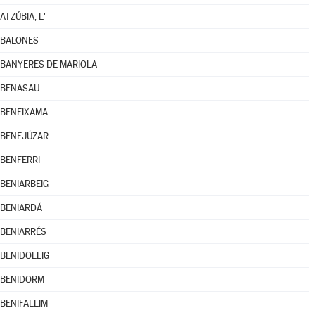
ATZÚBIA, L'
BALONES
BANYERES DE MARIOLA
BENASAU
BENEIXAMA
BENEJÚZAR
BENFERRI
BENIARBEIG
BENIARDÁ
BENIARRÉS
BENIDOLEIG
BENIDORM
BENIFALLIM