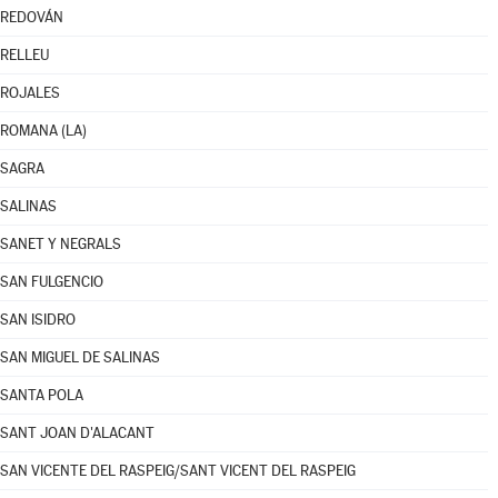
REDOVÁN
RELLEU
ROJALES
ROMANA (LA)
SAGRA
SALINAS
SANET Y NEGRALS
SAN FULGENCIO
SAN ISIDRO
SAN MIGUEL DE SALINAS
SANTA POLA
SANT JOAN D'ALACANT
SAN VICENTE DEL RASPEIG/SANT VICENT DEL RASPEIG