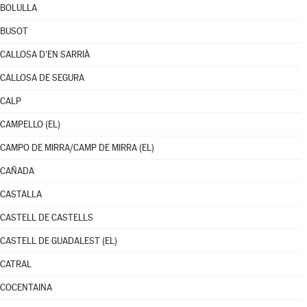
BOLULLA
BUSOT
CALLOSA D'EN SARRIÀ
CALLOSA DE SEGURA
CALP
CAMPELLO (EL)
CAMPO DE MIRRA/CAMP DE MIRRA (EL)
CAÑADA
CASTALLA
CASTELL DE CASTELLS
CASTELL DE GUADALEST (EL)
CATRAL
COCENTAINA