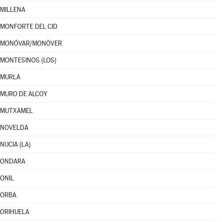
MILLENA
MONFORTE DEL CID
MONÓVAR/MONÒVER
MONTESINOS (LOS)
MURLA
MURO DE ALCOY
MUTXAMEL
NOVELDA
NUCIA (LA)
ONDARA
ONIL
ORBA
ORIHUELA