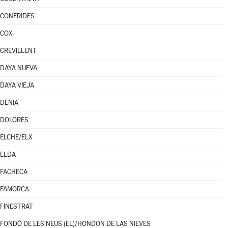
CONFRIDES
COX
CREVILLENT
DAYA NUEVA
DAYA VIEJA
DÉNIA
DOLORES
ELCHE/ELX
ELDA
FACHECA
FAMORCA
FINESTRAT
FONDÓ DE LES NEUS (EL)/HONDÓN DE LAS NIEVES