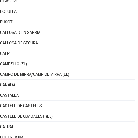
BIGASTRO
BOLULLA
BUSOT
CALLOSA D'EN SARRIÀ
CALLOSA DE SEGURA
CALP
CAMPELLO (EL)
CAMPO DE MIRRA/CAMP DE MIRRA (EL)
CAÑADA
CASTALLA
CASTELL DE CASTELLS
CASTELL DE GUADALEST (EL)
CATRAL
COCENTAINA