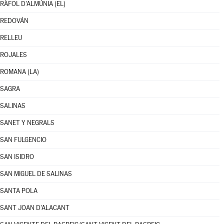
RÀFOL D'ALMÚNIA (EL)
REDOVÁN
RELLEU
ROJALES
ROMANA (LA)
SAGRA
SALINAS
SANET Y NEGRALS
SAN FULGENCIO
SAN ISIDRO
SAN MIGUEL DE SALINAS
SANTA POLA
SANT JOAN D'ALACANT