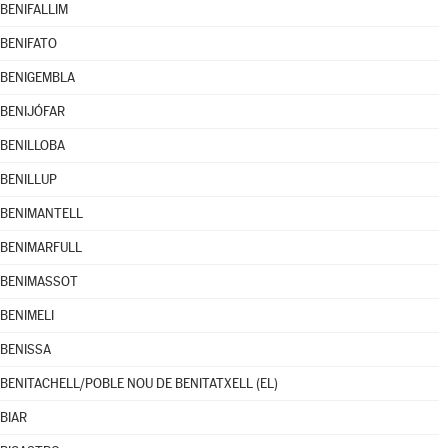
BENIFALLIM
BENIFATO
BENIGEMBLA
BENIJÓFAR
BENILLOBA
BENILLUP
BENIMANTELL
BENIMARFULL
BENIMASSOT
BENIMELI
BENISSA
BENITACHELL/POBLE NOU DE BENITATXELL (EL)
BIAR