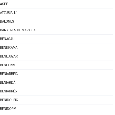
ASPE
ATZÚBIA, L'
BALONES
BANYERES DE MARIOLA
BENASAU
BENEIXAMA
BENEJÚZAR
BENFERRI
BENIARBEIG
BENIARDÁ
BENIARRÉS
BENIDOLEIG
BENIDORM