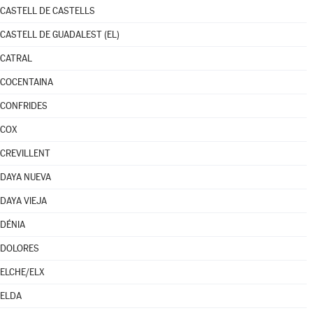
CASTELL DE CASTELLS
CASTELL DE GUADALEST (EL)
CATRAL
COCENTAINA
CONFRIDES
COX
CREVILLENT
DAYA NUEVA
DAYA VIEJA
DÉNIA
DOLORES
ELCHE/ELX
ELDA