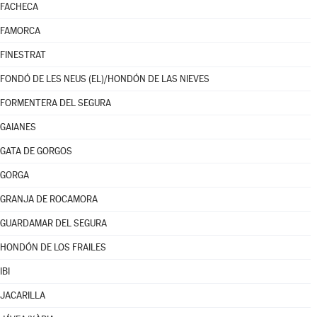
FACHECA
FAMORCA
FINESTRAT
FONDÓ DE LES NEUS (EL)/HONDÓN DE LAS NIEVES
FORMENTERA DEL SEGURA
GAIANES
GATA DE GORGOS
GORGA
GRANJA DE ROCAMORA
GUARDAMAR DEL SEGURA
HONDÓN DE LOS FRAILES
IBI
JACARILLA