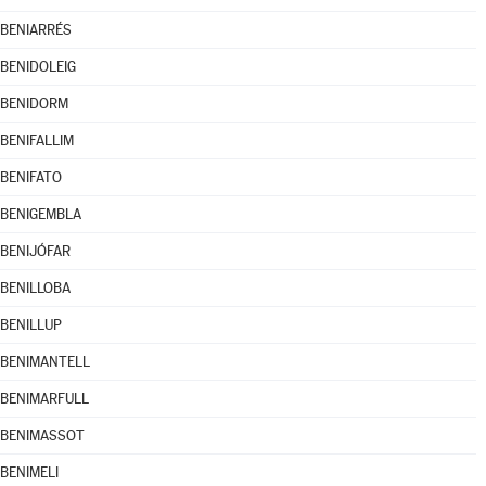
BENIARRÉS
BENIDOLEIG
BENIDORM
BENIFALLIM
BENIFATO
BENIGEMBLA
BENIJÓFAR
BENILLOBA
BENILLUP
BENIMANTELL
BENIMARFULL
BENIMASSOT
BENIMELI