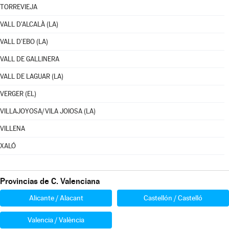
TORREVIEJA
VALL D'ALCALÀ (LA)
VALL D'EBO (LA)
VALL DE GALLINERA
VALL DE LAGUAR (LA)
VERGER (EL)
VILLAJOYOSA/VILA JOIOSA (LA)
VILLENA
XALÓ
Provincias de C. Valenciana
Alicante / Alacant
Castellón / Castelló
Valencia / València