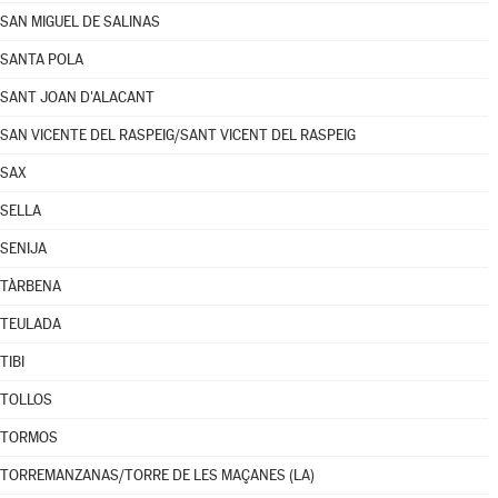
SAN MIGUEL DE SALINAS
SANTA POLA
SANT JOAN D'ALACANT
SAN VICENTE DEL RASPEIG/SANT VICENT DEL RASPEIG
SAX
SELLA
SENIJA
TÀRBENA
TEULADA
TIBI
TOLLOS
TORMOS
TORREMANZANAS/TORRE DE LES MAÇANES (LA)