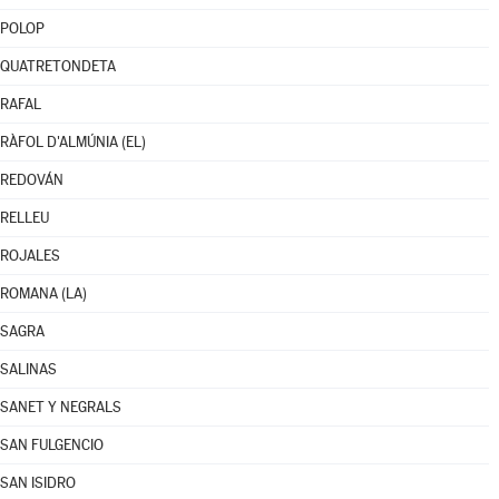
POLOP
QUATRETONDETA
RAFAL
RÀFOL D'ALMÚNIA (EL)
REDOVÁN
RELLEU
ROJALES
ROMANA (LA)
SAGRA
SALINAS
SANET Y NEGRALS
SAN FULGENCIO
SAN ISIDRO