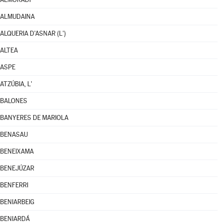
ALMUDAINA
ALQUERIA D'ASNAR (L')
ALTEA
ASPE
ATZÚBIA, L'
BALONES
BANYERES DE MARIOLA
BENASAU
BENEIXAMA
BENEJÚZAR
BENFERRI
BENIARBEIG
BENIARDÁ