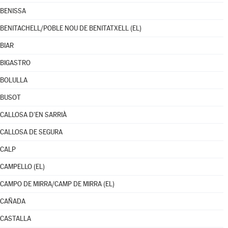
BENISSA
BENITACHELL/POBLE NOU DE BENITATXELL (EL)
BIAR
BIGASTRO
BOLULLA
BUSOT
CALLOSA D'EN SARRIÀ
CALLOSA DE SEGURA
CALP
CAMPELLO (EL)
CAMPO DE MIRRA/CAMP DE MIRRA (EL)
CAÑADA
CASTALLA