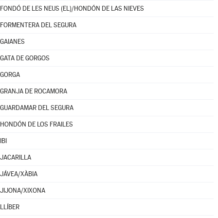
FONDÓ DE LES NEUS (EL)/HONDÓN DE LAS NIEVES
FORMENTERA DEL SEGURA
GAIANES
GATA DE GORGOS
GORGA
GRANJA DE ROCAMORA
GUARDAMAR DEL SEGURA
HONDÓN DE LOS FRAILES
IBI
JACARILLA
JÁVEA/XÀBIA
JIJONA/XIXONA
LLÍBER