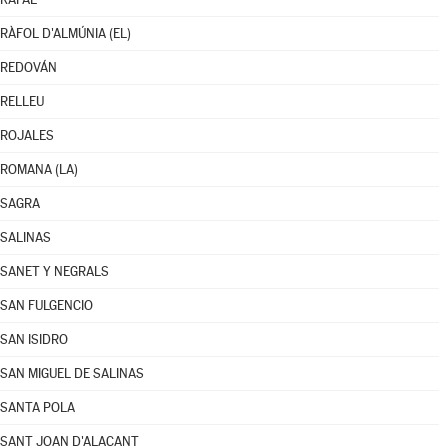
RÀFOL D'ALMÚNIA (EL)
REDOVÁN
RELLEU
ROJALES
ROMANA (LA)
SAGRA
SALINAS
SANET Y NEGRALS
SAN FULGENCIO
SAN ISIDRO
SAN MIGUEL DE SALINAS
SANTA POLA
SANT JOAN D'ALACANT