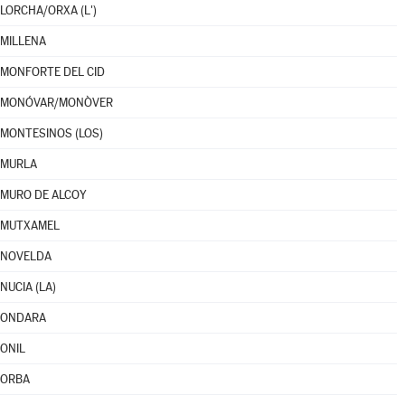
LORCHA/ORXA (L')
MILLENA
MONFORTE DEL CID
MONÓVAR/MONÒVER
MONTESINOS (LOS)
MURLA
MURO DE ALCOY
MUTXAMEL
NOVELDA
NUCIA (LA)
ONDARA
ONIL
ORBA