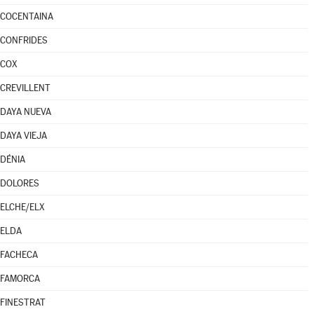
COCENTAINA
CONFRIDES
COX
CREVILLENT
DAYA NUEVA
DAYA VIEJA
DÉNIA
DOLORES
ELCHE/ELX
ELDA
FACHECA
FAMORCA
FINESTRAT