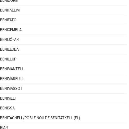
BENIDORM
BENIFALLIM
BENIFATO
BENIGEMBLA
BENIJÓFAR
BENILLOBA
BENILLUP
BENIMANTELL
BENIMARFULL
BENIMASSOT
BENIMELI
BENISSA
BENITACHELL/POBLE NOU DE BENITATXELL (EL)
BIAR