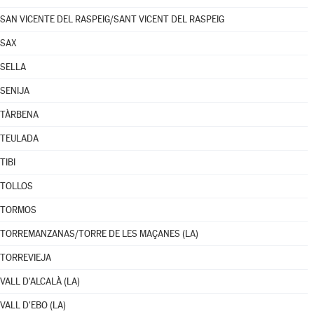
SAN VICENTE DEL RASPEIG/SANT VICENT DEL RASPEIG
SAX
SELLA
SENIJA
TÀRBENA
TEULADA
TIBI
TOLLOS
TORMOS
TORREMANZANAS/TORRE DE LES MAÇANES (LA)
TORREVIEJA
VALL D'ALCALÀ (LA)
VALL D'EBO (LA)