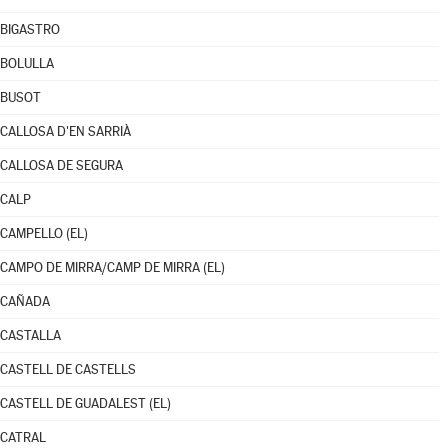
BIGASTRO
BOLULLA
BUSOT
CALLOSA D'EN SARRIÀ
CALLOSA DE SEGURA
CALP
CAMPELLO (EL)
CAMPO DE MIRRA/CAMP DE MIRRA (EL)
CAÑADA
CASTALLA
CASTELL DE CASTELLS
CASTELL DE GUADALEST (EL)
CATRAL