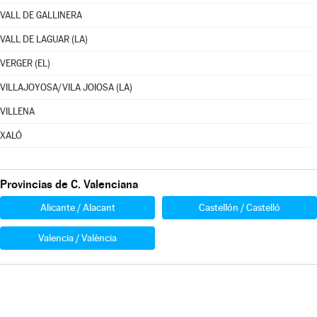
VALL DE GALLINERA
VALL DE LAGUAR (LA)
VERGER (EL)
VILLAJOYOSA/VILA JOIOSA (LA)
VILLENA
XALÓ
Provincias de C. Valenciana
Alicante / Alacant
Castellón / Castelló
Valencia / València