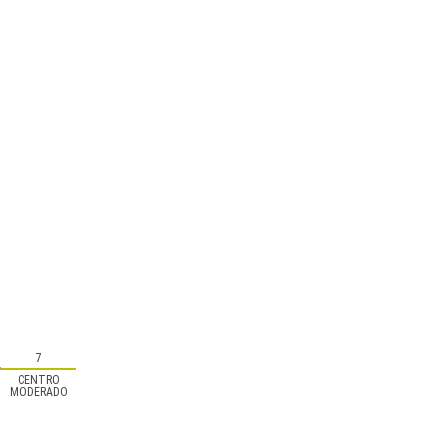
7
CENTRO
MODERADO