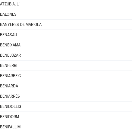
ATZÚBIA, L'
BALONES
BANYERES DE MARIOLA
BENASAU
BENEIXAMA
BENEJÚZAR
BENFERRI
BENIARBEIG
BENIARDÁ
BENIARRÉS
BENIDOLEIG
BENIDORM
BENIFALLIM