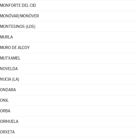
MONFORTE DEL CID
MONÓVAR/MONÒVER
MONTESINOS (LOS)
MURLA
MURO DE ALCOY
MUTXAMEL
NOVELDA
NUCIA (LA)
ONDARA
ONIL
ORBA
ORIHUELA
ORXETA