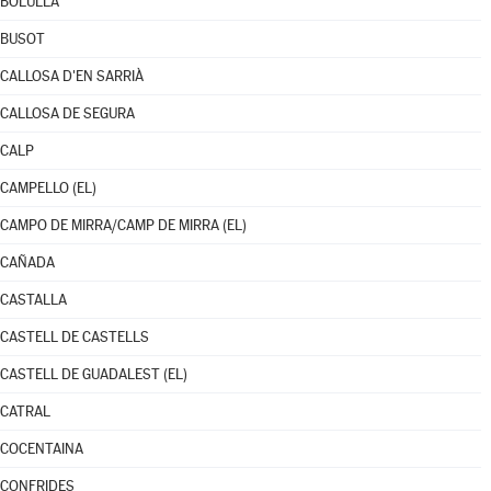
BOLULLA
BUSOT
CALLOSA D'EN SARRIÀ
CALLOSA DE SEGURA
CALP
CAMPELLO (EL)
CAMPO DE MIRRA/CAMP DE MIRRA (EL)
CAÑADA
CASTALLA
CASTELL DE CASTELLS
CASTELL DE GUADALEST (EL)
CATRAL
COCENTAINA
CONFRIDES