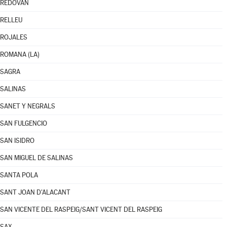
REDOVÁN
RELLEU
ROJALES
ROMANA (LA)
SAGRA
SALINAS
SANET Y NEGRALS
SAN FULGENCIO
SAN ISIDRO
SAN MIGUEL DE SALINAS
SANTA POLA
SANT JOAN D'ALACANT
SAN VICENTE DEL RASPEIG/SANT VICENT DEL RASPEIG
SAX