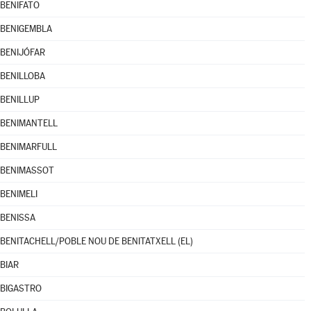
BENIFATO
BENIGEMBLA
BENIJÓFAR
BENILLOBA
BENILLUP
BENIMANTELL
BENIMARFULL
BENIMASSOT
BENIMELI
BENISSA
BENITACHELL/POBLE NOU DE BENITATXELL (EL)
BIAR
BIGASTRO