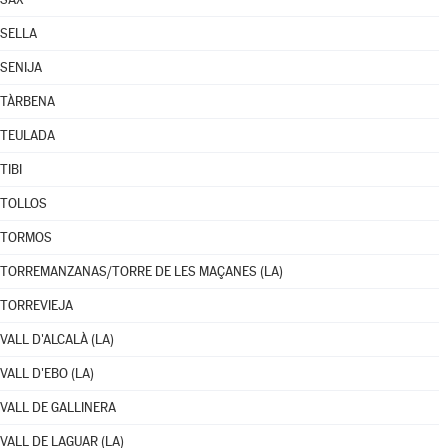
SELLA
SENIJA
TÀRBENA
TEULADA
TIBI
TOLLOS
TORMOS
TORREMANZANAS/TORRE DE LES MAÇANES (LA)
TORREVIEJA
VALL D'ALCALÀ (LA)
VALL D'EBO (LA)
VALL DE GALLINERA
VALL DE LAGUAR (LA)