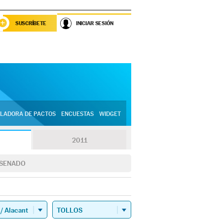
SUSCRÍBETE
INICIAR SESIÓN
LADORA DE PACTOS
ENCUESTAS
WIDGET
2011
SENADO